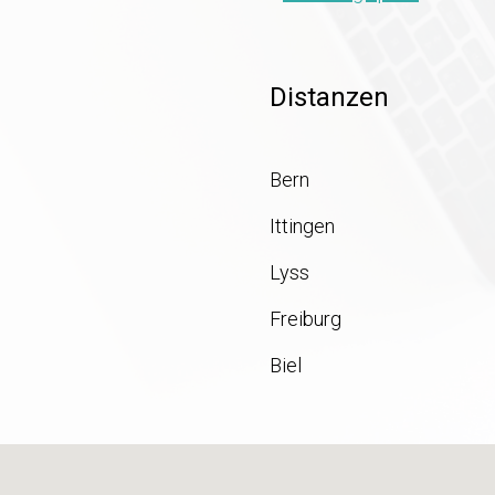
Distanzen
Bern
Ittingen
Lyss
Freiburg
Biel