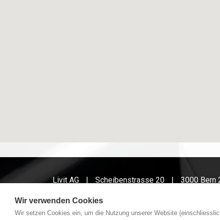
Livit AG
Scheibenstrasse 20
3000 Bern 
Wir verwenden Cookies
Wir setzen Cookies ein, um die Nutzung unserer Website (einschliesslic