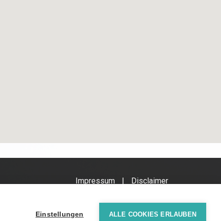
Impressum
Disclaimer
Einstellungen
ALLE COOKIES ERLAUBEN