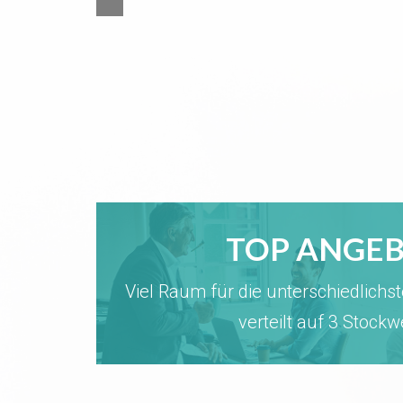
TOP ANGE
Viel Raum für die unterschiedlichs
verteilt auf 3 Stock