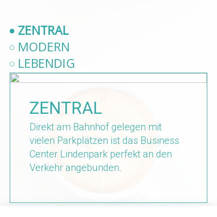
ZENTRAL
MODERN
LEBENDIG
ZENTRAL
Direkt am Bahnhof gelegen mit
vielen Parkplätzen ist das Business
Center Lindenpark perfekt an den
Verkehr angebunden.