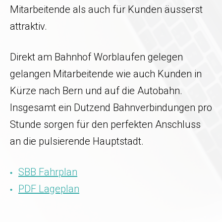
Mitarbeitende als auch für Kunden äusserst
attraktiv.
Direkt am Bahnhof Worblaufen gelegen
gelangen Mitarbeitende wie auch Kunden in
Kürze nach Bern und auf die Autobahn.
Insgesamt ein Dutzend Bahnverbindungen pro
Stunde sorgen für den perfekten Anschluss
an die pulsierende Hauptstadt.
SBB Fahrplan
PDF Lageplan