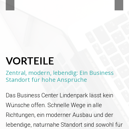
VORTEILE
Zentral, modern, lebendig: Ein Business
Standort für hohe Ansprüche
Das Business Center Lindenpark lässt kein
Wünsche offen. Schnelle Wege in alle
Richtungen, ein moderner Ausbau und der
lebendige, naturnahe Standort sind sowohl für